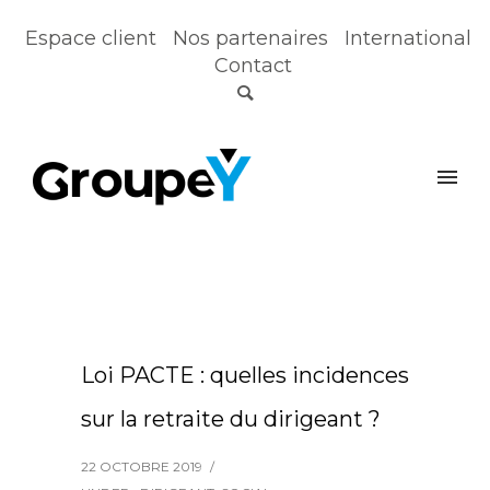
Espace client
Nos partenaires
International
Contact
Loi PACTE : quelles incidences
sur la retraite du dirigeant ?
22 OCTOBRE 2019
/