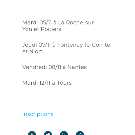
Mardi 05/11 à La Roche-sur-
Yon et Poitiers
Jeudi 07/11 à Fontenay-le-Comte
et Niort
Vendredi 08/11 à Nantes
Mardi 12/11 à Tours
Inscriptions