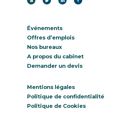
Événements
Offres d’emplois
Nos bureaux
A propos du cabinet
Demander un devis
Mentions légales
Politique de confidentialité
Politique de Cookies