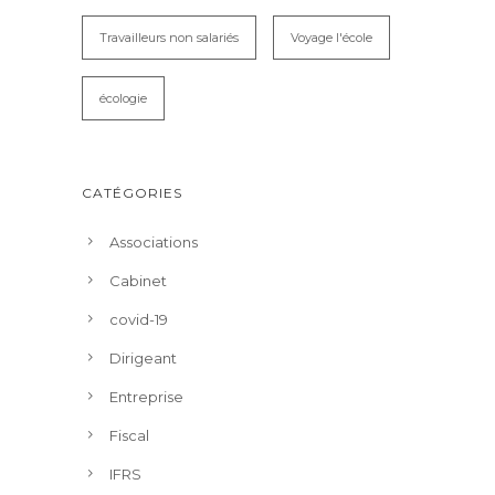
Travailleurs non salariés
Voyage l'école
écologie
CATÉGORIES
Associations
Cabinet
covid-19
Dirigeant
Entreprise
Fiscal
IFRS