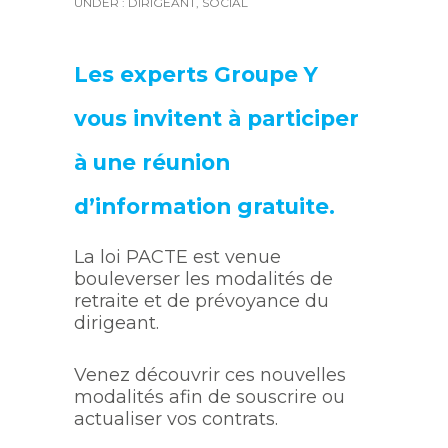
UNDER :
DIRIGEANT
,
SOCIAL
Les experts Groupe Y
vous invitent à participer
à une réunion
d’information gratuite.
La loi PACTE est venue
bouleverser les modalités de
retraite et de prévoyance du
dirigeant.
Venez découvrir ces nouvelles
modalités afin de souscrire ou
actualiser vos contrats.