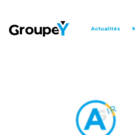
Actualités