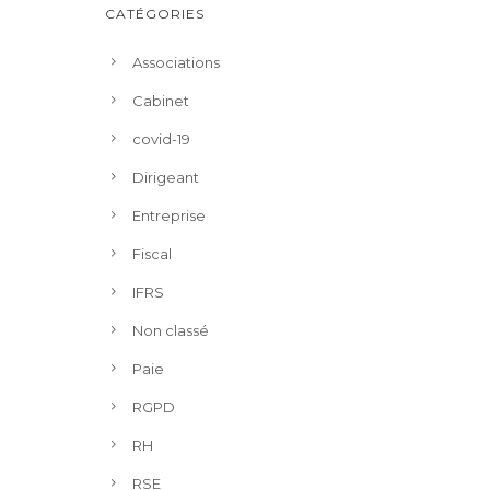
CATÉGORIES
Associations
Cabinet
covid-19
Dirigeant
Entreprise
Fiscal
IFRS
Non classé
Paie
RGPD
RH
RSE