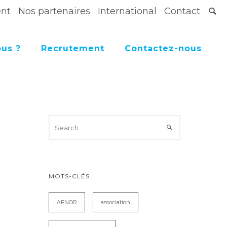
ent
Nos partenaires
International
Contact
us ?
Recrutement
Contactez-nous
MOTS-CLÉS
AFNOR
association