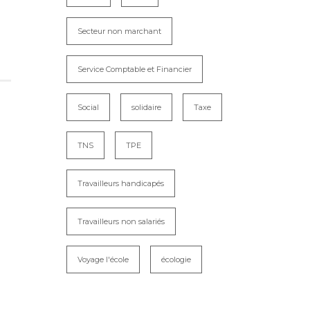
Secteur non marchant
Service Comptable et Financier
Social
solidaire
Taxe
TNS
TPE
Travailleurs handicapés
Travailleurs non salariés
Voyage l'école
écologie