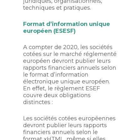
juridiques, organisationnels,
techniques et pratiques.
Format d’information unique
européen (ESESF)
A compter de 2020, les sociétés
cotées sur le marché réglementé
européen devront publier leurs
rapports financiers annuels selon
le format d’information
électronique unique européen.
En effet, le règlement ESEF
couvre deux obligations
distinctes :
Les sociétés cotées européennes
devront publier leurs rapports
financiers annuels selon le
format xHTML, même si elles