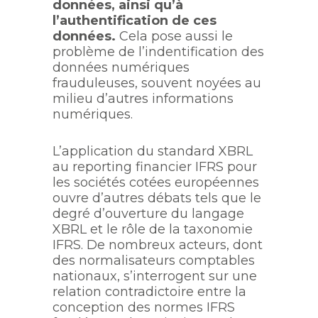
données, ainsi qu’à
l’authentification de ces
données.
Cela pose aussi le
problème de l’indentification des
données numériques
frauduleuses, souvent noyées au
milieu d’autres informations
numériques.
L’application du standard XBRL
au reporting financier IFRS pour
les sociétés cotées européennes
ouvre d’autres débats tels que le
degré d’ouverture du langage
XBRL et le rôle de la taxonomie
IFRS. De nombreux acteurs, dont
des normalisateurs comptables
nationaux, s’interrogent sur une
relation contradictoire entre la
conception des normes IFRS