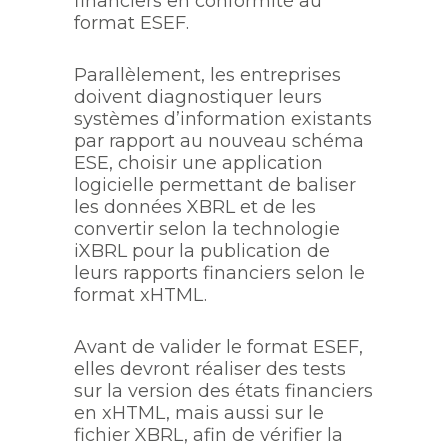
financiers en conformité au
format ESEF.
Parallèlement, les entreprises
doivent diagnostiquer leurs
systèmes d’information existants
par rapport au nouveau schéma
ESE, choisir une application
logicielle permettant de baliser
les données XBRL et de les
convertir selon la technologie
iXBRL pour la publication de
leurs rapports financiers selon le
format xHTML.
Avant de valider le format ESEF,
elles devront réaliser des tests
sur la version des états financiers
en xHTML, mais aussi sur le
fichier XBRL, afin de vérifier la