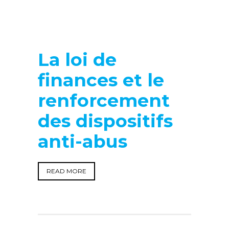
La loi de
finances et le
renforcement
des dispositifs
anti-abus
READ MORE