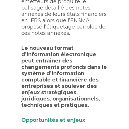
émetteurs de produire le
balisage détaillé des notes
annexes de leurs états financiers
en IFRS alors que l’ENSMA
propose l’étiquetage par bloc de
ces notes annexes.
Le nouveau format
d’information électronique
peut entrainer des
changements profonds dans le
système d’information
comptable et financière des
entreprises et soulever des
enjeux stratégiques,
juridiques, organisationnels,
techniques et pratiques.
Opportunités et enjeux