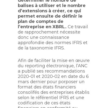
déterminer le nombre de
balises à utiliser et le nombre
d’extensions à créer, ce qui
permet ensuite de définir le
plan de comptes de
l’entreprise en XBRL.
Ce travail
de rapprochement nécessite
donc une connaissance
approfondie des normes IFRS et
de la taxonomie IFRS.
Afin de faciliter la mise en œuvre
du reporting électronique, l’ANC
a publié ses recommandations
2020-01 et 2020-02 en date du 6
mars dernier pour porposer un
format des états financiers
consolifés des entreprises établis
selon le référentiel IFRS et une
codification de ces états