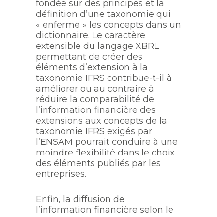
fondée sur des principes et la
définition d’une taxonomie qui
« enferme » les concepts dans un
dictionnaire. Le caractère
extensible du langage XBRL
permettant de créer des
éléments d’extension à la
taxonomie IFRS contribue-t-il à
améliorer ou au contraire à
réduire la comparabilité de
l’information financière des
extensions aux concepts de la
taxonomie IFRS exigés par
l’ENSAM pourrait conduire à une
moindre flexibilité dans le choix
des éléments publiés par les
entreprises.
Enfin, la diffusion de
l’information financière selon le