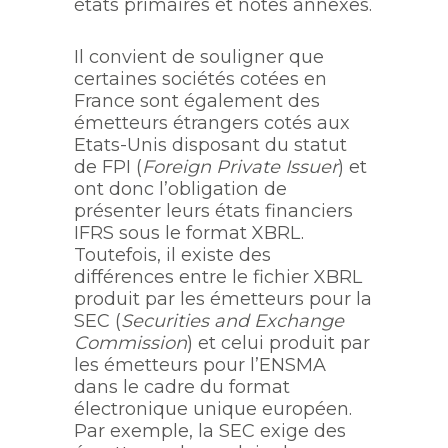
états primaires et notes annexes.
Il convient de souligner que
certaines sociétés cotées en
France sont également des
émetteurs étrangers cotés aux
Etats-Unis disposant du statut
de FPI (
Foreign Private Issuer
) et
ont donc l’obligation de
présenter leurs états financiers
IFRS sous le format XBRL.
Toutefois, il existe des
différences entre le fichier XBRL
produit par les émetteurs pour la
SEC (
Securities and Exchange
Commission
) et celui produit par
les émetteurs pour l’ENSMA
dans le cadre du format
électronique unique européen.
Par exemple, la SEC exige des