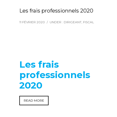
Les frais professionnels 2020
11 FÉVRIER 2020
/
UNDER :
DIRIGEANT
,
FISCAL
Les frais
professionnels
2020
READ MORE