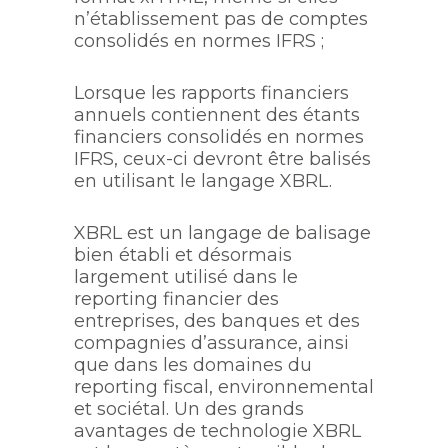
n’établissement pas de comptes
consolidés en normes IFRS ;
Lorsque les rapports financiers
annuels contiennent des étants
financiers consolidés en normes
IFRS, ceux-ci devront être balisés
en utilisant le langage XBRL.
XBRL est un langage de balisage
bien établi et désormais
largement utilisé dans le
reporting financier des
entreprises, des banques et des
compagnies d’assurance, ainsi
que dans les domaines du
reporting fiscal, environnemental
et sociétal. Un des grands
avantages de technologie XBRL