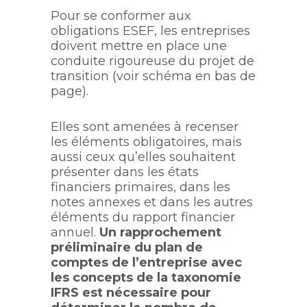
Pour se conformer aux
obligations ESEF, les entreprises
doivent mettre en place une
conduite rigoureuse du projet de
transition (voir schéma en bas de
page).
Elles sont amenées à recenser
les éléments obligatoires, mais
aussi ceux qu’elles souhaitent
présenter dans les états
financiers primaires, dans les
notes annexes et dans les autres
éléments du rapport financier
annuel.
Un rapprochement
préliminaire du plan de
comptes de l’entreprise avec
les concepts de la taxonomie
IFRS est nécessaire pour