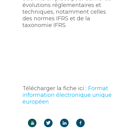
évolutions réglementaires et
techniques, notamment celles
des normes IFRS et de la
taxonomie IFRS.
Télécharger la fiche ici :
Format
information électronique unique
européen