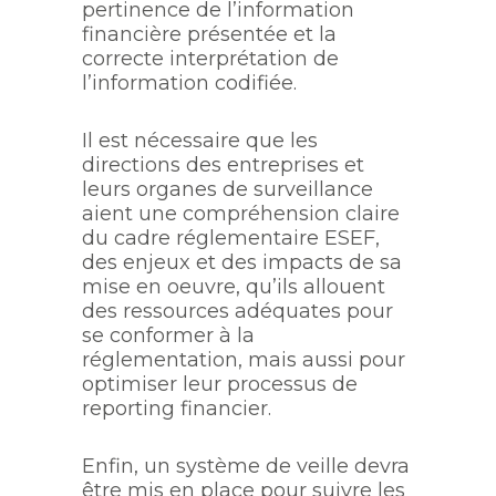
pertinence de l’information
financière présentée et la
correcte interprétation de
l’information codifiée.
Il est nécessaire que les
directions des entreprises et
leurs organes de surveillance
aient une compréhension claire
du cadre réglementaire ESEF,
des enjeux et des impacts de sa
mise en oeuvre, qu’ils allouent
des ressources adéquates pour
se conformer à la
réglementation, mais aussi pour
optimiser leur processus de
reporting financier.
Enfin, un système de veille devra
être mis en place pour suivre les