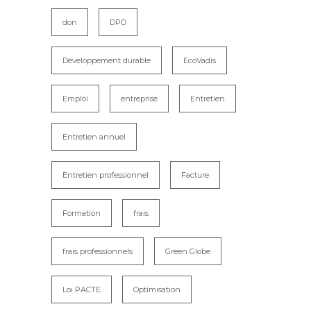
don
DPO
Développement durable
EcoVadis
Emploi
entreprise
Entretien
Entretien annuel
Entretien professionnel
Facture
Formation
frais
frais professionnels
Green Globe
Loi PACTE
Optimisation