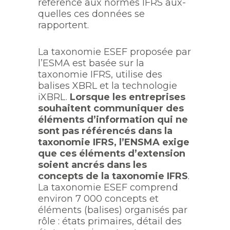
référence aux normes IFRS aux-
quelles ces données se
rapportent.
La taxonomie ESEF proposée par
l’ESMA est basée sur la
taxonomie IFRS, utilise des
balises XBRL et la technologie
iXBRL.
Lorsque les entreprises
souhaitent communiquer des
éléments d’information qui ne
sont pas référencés dans la
taxonomie IFRS, l’ENSMA exige
que ces éléments d’extension
soient ancrés dans les
concepts de la taxonomie IFRS
.
La taxonomie ESEF comprend
environ 7 000 concepts et
éléments (balises) organisés par
rôle : états primaires, détail des