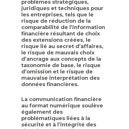
problèmes stratégiques,
juridiques et techniques pour
les entreprises, tels que le
risque de réduction de la
comparabilité de l’information
financière résultant de choix
des extensions créées, le
risque lié au secret d’affaires,
le risque de mauvais choix
d’ancrage aux concepts de la
taxonomie de base, le risque
d’omission et le risque de
mauvaise interprétation des
données financières.
La communication financière
au format numérique soulève
également des
problématiques liées à la
sécurité et à l’intégrité des