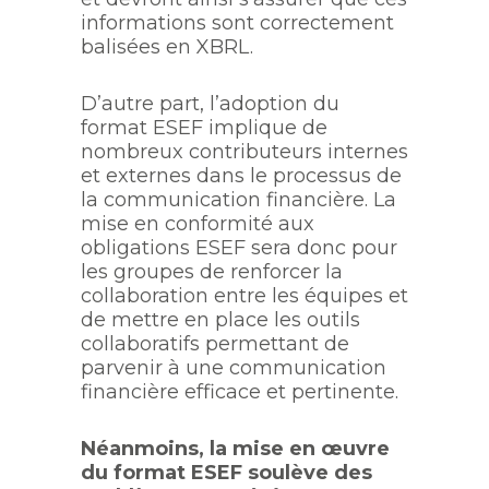
informations sont correctement
balisées en XBRL.
D’autre part, l’adoption du
format ESEF implique de
nombreux contributeurs internes
et externes dans le processus de
la communication financière. La
mise en conformité aux
obligations ESEF sera donc pour
les groupes de renforcer la
collaboration entre les équipes et
de mettre en place les outils
collaboratifs permettant de
parvenir à une communication
financière efficace et pertinente.
Néanmoins, la mise en œuvre
du format ESEF soulève des