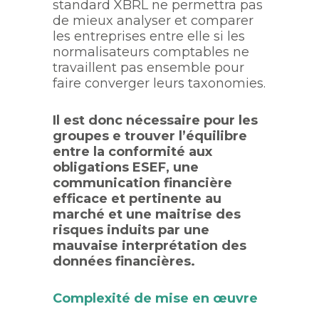
standard XBRL ne permettra pas
de mieux analyser et comparer
les entreprises entre elle si les
normalisateurs comptables ne
travaillent pas ensemble pour
faire converger leurs taxonomies.
Il est donc nécessaire pour les
groupes e trouver l’équilibre
entre la conformité aux
obligations ESEF, une
communication financière
efficace et pertinente au
marché et une maitrise des
risques induits par une
mauvaise interprétation des
données financières.
Complexité de mise en œuvre