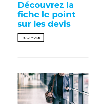
Découvrez la
fiche le point
sur les devis
READ MORE