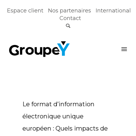
Espace client
Nos partenaires
International
Contact
Le format d’information
électronique unique
européen : Quels impacts de