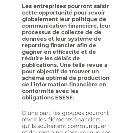
Les entreprises pourront saisir
cette opportunité pour revoir
globalement leur politique de
communication financière, leur
processus de collecte de de
données et leur système de
reporting financier afin de
gagner en efficacité et de
réduire les délais de
publications. Une telle revue a
pour objectif de trouver un
schéma optimal de production
de l’information financière en
conformité avec les
obligations ESESF.
D’une part, les groupes pourront
revoir les éléments financiers
qu’ils souhaitent communiquer
et devront ainsi s’assurer que ces