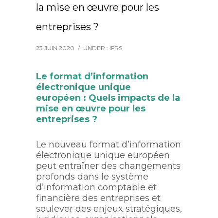
la mise en œuvre pour les
entreprises ?
23 JUIN 2020
/
UNDER :
IFRS
Le format d’information
électronique unique
européen : Quels impacts de la
mise en œuvre pour les
entreprises ?
Le nouveau format d’information
électronique unique européen
peut entraîner des changements
profonds dans le système
d’information comptable et
financière des entreprises et
soulever des enjeux stratégiques,