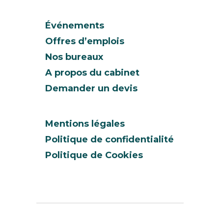
Événements
Offres d’emplois
Nos bureaux
A propos du cabinet
Demander un devis
Mentions légales
Politique de confidentialité
Politique de Cookies