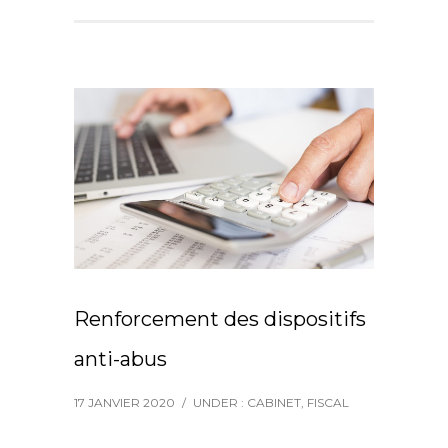
Renforcement des dispositifs
anti-abus
17 JANVIER 2020
/
UNDER :
CABINET
,
FISCAL