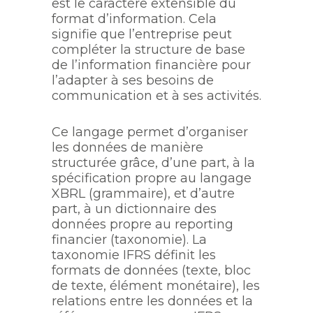
est le caractère extensible du
format d’information. Cela
signifie que l’entreprise peut
compléter la structure de base
de l’information financière pour
l’adapter à ses besoins de
communication et à ses activités.
Ce langage permet d’organiser
les données de manière
structurée grâce, d’une part, à la
spécification propre au langage
XBRL (grammaire), et d’autre
part, à un dictionnaire des
données propre au reporting
financier (taxonomie). La
taxonomie IFRS définit les
formats de données (texte, bloc
de texte, élément monétaire), les
relations entre les données et la