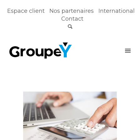
Espace client
Nos partenaires
International
Contact