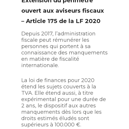
Extension du périmètre
ouvert aux aviseurs fiscaux
– Article 175 de la LF 2020
Depuis 2017, l’administration
fiscale peut rémunérer les
personnes qui portent à sa
connaissance des manquements
en matière de fiscalité
internationale.
La loi de finances pour 2020
étend les sujets couverts à la
TVA. Elle étend aussi, à titre
expérimental pour une durée de
2 ans, le dispositif aux autres
manquements dès lors que les
droits estimés éludés sont
supérieurs à 100.000 €.