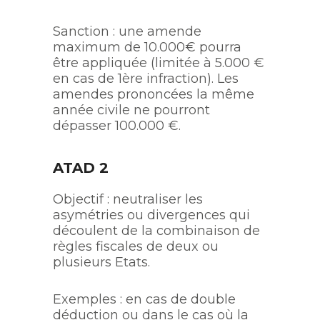
Sanction : une amende
maximum de 10.000€ pourra
être appliquée (limitée à 5.000 €
en cas de 1
ère
infraction). Les
amendes prononcées la même
année civile ne pourront
dépasser 100.000 €.
ATAD 2
Objectif : neutraliser les
asymétries ou divergences qui
découlent de la combinaison de
règles fiscales de deux ou
plusieurs Etats.
Exemples : en cas de double
déduction ou dans le cas où la