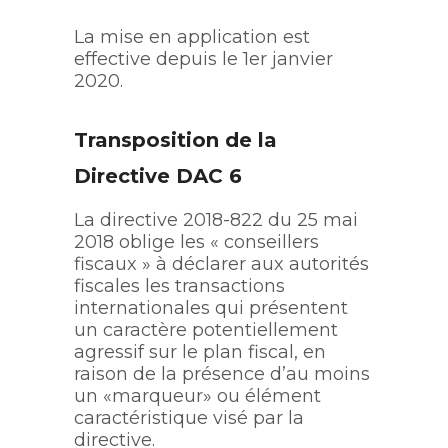
La mise en application est
effective depuis le 1er janvier
2020.
Transposition de la
Directive DAC 6
La directive 2018-822 du 25 mai
2018 oblige les « conseillers
fiscaux » à déclarer aux autorités
fiscales les transactions
internationales qui présentent
un caractère potentiellement
agressif sur le plan fiscal, en
raison de la présence d’au moins
un «marqueur» ou élément
caractéristique visé par la
directive.