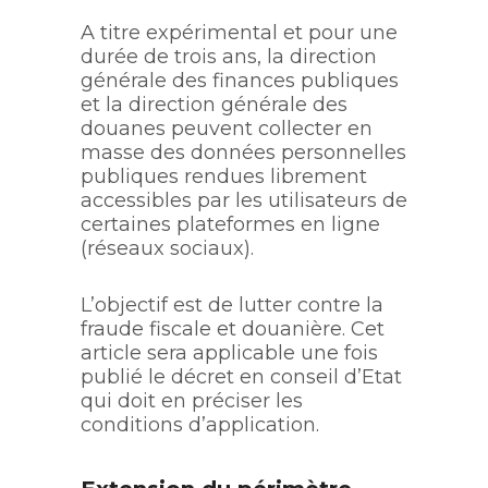
A titre expérimental et pour une
durée de trois ans, la direction
générale des finances publiques
et la direction générale des
douanes peuvent collecter en
masse des données personnelles
publiques rendues librement
accessibles par les utilisateurs de
certaines plateformes en ligne
(réseaux sociaux).
L’objectif est de lutter contre la
fraude fiscale et douanière. Cet
article sera applicable une fois
publié le décret en conseil d’Etat
qui doit en préciser les
conditions d’application.