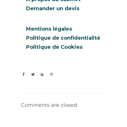
Demander un devis
Mentions légales
Politique de confidentialité
Politique de Cookies
Comments are closed.