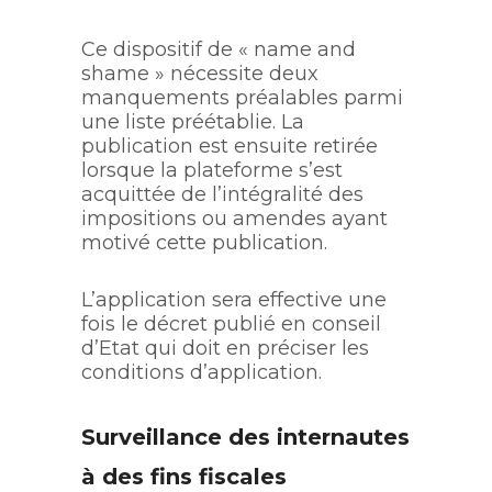
Ce dispositif de « name and
shame » nécessite deux
manquements préalables parmi
une liste préétablie. La
publication est ensuite retirée
lorsque la plateforme s’est
acquittée de l’intégralité des
impositions ou amendes ayant
motivé cette publication.
L’application sera effective une
fois le décret publié en conseil
d’Etat qui doit en préciser les
conditions d’application.
Surveillance des internautes
à des fins fiscales