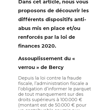
Dans cet article, nous vous
proposons de découvrir les
différents dispositifs anti-
abus mis en place et/ou
renforcés par la loi de
finances 2020.
Assouplissement du «
verrou » de Bercy
Depuis la loi contre la fraude
fiscale, l’administration fiscale a
l’obligation d’informer le parquet
de tout manquement sur des
droits supérieurs à 100.000 €
(montant est de 50.000 € pour