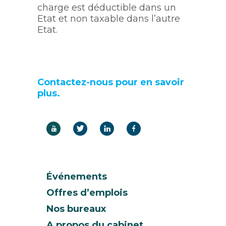
charge est déductible dans un
Etat et non taxable dans l’autre
Etat.
Contactez-nous pour en savoir
plus.
Événements
Offres d’emplois
Nos bureaux
A propos du cabinet