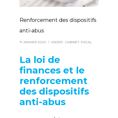
Renforcement des dispositifs
anti-abus
17 JANVIER 2020
/
UNDER :
CABINET
,
FISCAL
La loi de
finances et le
renforcement
des dispositifs
anti-abus