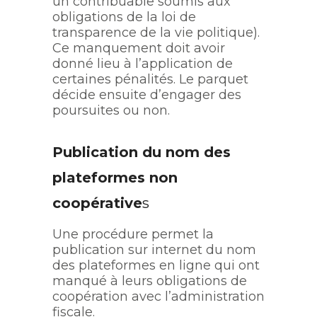
un contribuable soumis aux
obligations de la loi de
transparence de la vie politique).
Ce manquement doit avoir
donné lieu à l’application de
certaines pénalités. Le parquet
décide ensuite d’engager des
poursuites ou non.
Publication du nom des
plateformes non
coopérative
s
Une procédure permet la
publication sur internet du nom
des plateformes en ligne qui ont
manqué à leurs obligations de
coopération avec l’administration
fiscale.