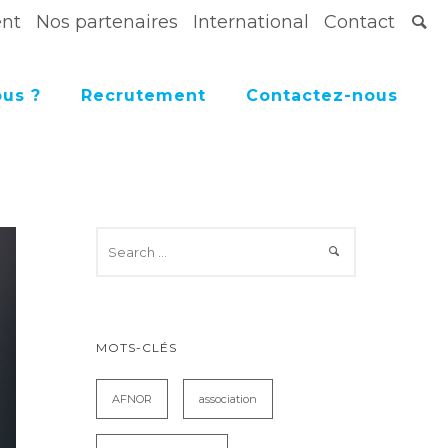
ent
Nos partenaires
International
Contact
us ?
Recrutement
Contactez-nous
MOTS-CLÉS
AFNOR
association