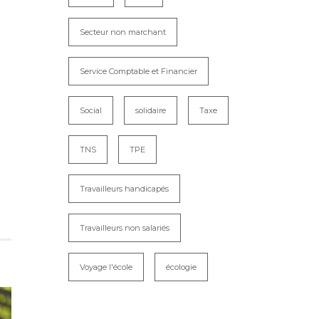
Secteur non marchant
Service Comptable et Financier
Social
solidaire
Taxe
TNS
TPE
Travailleurs handicapés
Travailleurs non salariés
Voyage l'école
écologie