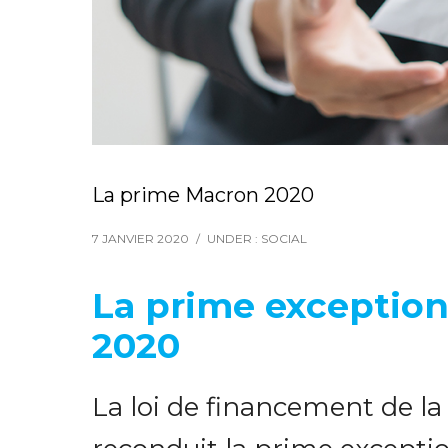
La prime Macron 2020
7 JANVIER 2020
/
UNDER :
SOCIAL
La prime exception
2020
La loi de financement de la 