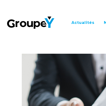
Actualités