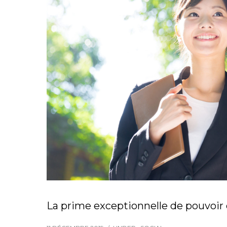
La prime exceptionnelle de pouvoir 