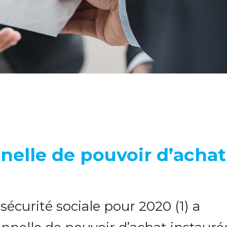
nelle de pouvoir d’achat
sécurité sociale pour 2020 (1) a