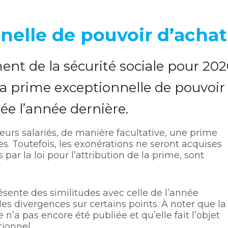
nelle de pouvoir d’achat
ment de la sécurité sociale pour 20
la prime exceptionnelle de pouvoir
rée l’année dernière.
eurs salariés, de manière facultative, une prime
s. Toutefois, les exonérations ne seront acquises
 par la loi pour l’attribution de la prime, sont
ésente des similitudes avec celle de l’année
es divergences sur certains points. À noter que la
 n’a pas encore été publiée et qu’elle fait l’objet
tionnel.