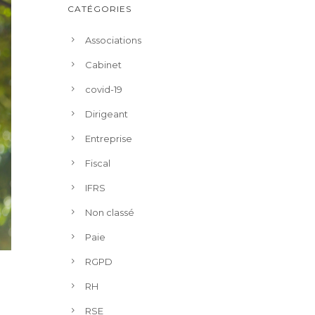
CATÉGORIES
Associations
Cabinet
covid-19
Dirigeant
Entreprise
Fiscal
IFRS
Non classé
Paie
RGPD
RH
RSE