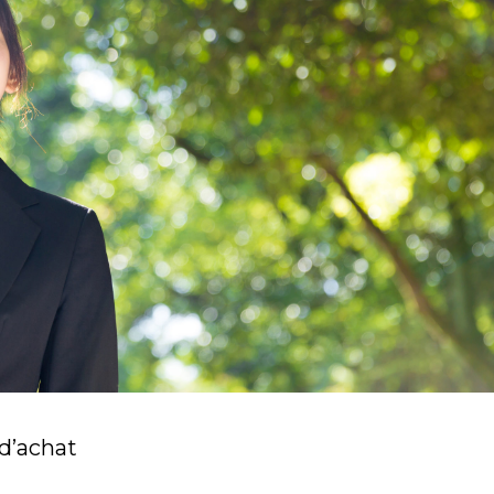
d’achat