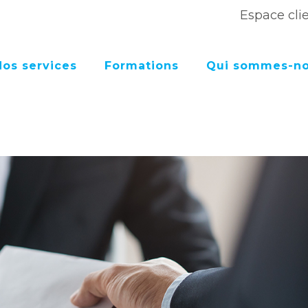
Espace cli
Nos services
Formations
Qui sommes-no