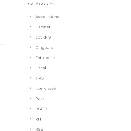
CATÉGORIES
Associations
Cabinet
covid-19
Dirigeant
Entreprise
Fiscal
IFRS
Non classé
Paie
RGPD
RH
RSE