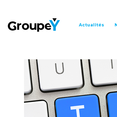
Actualités