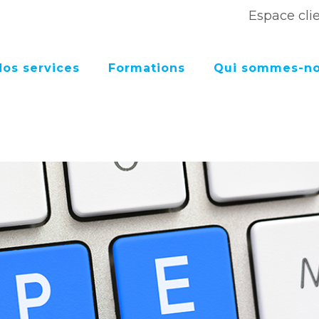
Espace cli
Nos services
Formations
Qui sommes-no