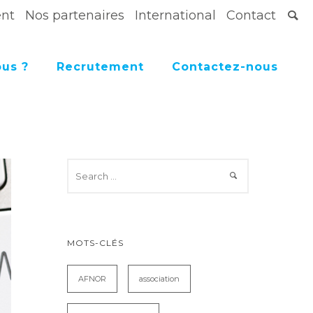
ent
Nos partenaires
International
Contact
us ?
Recrutement
Contactez-nous
MOTS-CLÉS
AFNOR
association