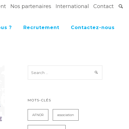
ent
Nos partenaires
International
Contact
us ?
Recrutement
Contactez-nous
MOTS-CLÉS
AFNOR
association