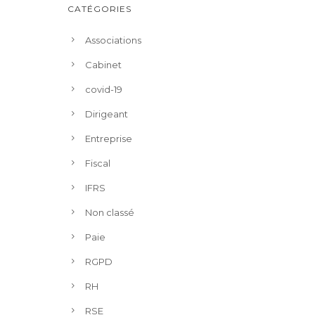
CATÉGORIES
Associations
Cabinet
covid-19
Dirigeant
Entreprise
Fiscal
IFRS
Non classé
Paie
RGPD
RH
RSE