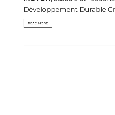
Développement Durable Grou
READ MORE