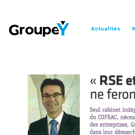
Actualités