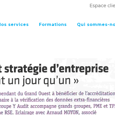
Espace cli
Nos services
Formations
Qui sommes-no