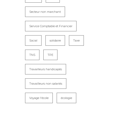
Secteur non marchant
Service Comptable et Financier
Social
solidaire
Taxe
TNS
TPE
Travailleurs handicapés
Travailleurs non salariés
Voyage l'école
écologie