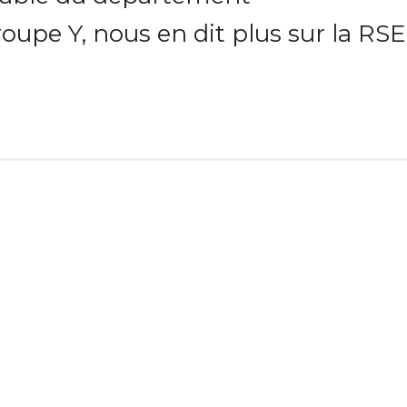
pe Y, nous en dit plus sur la RSE*