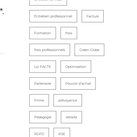
.
Entretien professionnel
Facture
Formation
frais
frais professionnels
Green Globe
Loi PACTE
Optimisation
Partenaire
Pouvoir d'achat
Prime
prévoyance
Pédagogie
retraite
RGPD
RSE