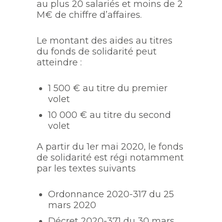
au plus 20 salariés et moins de 2
M€ de chiffre d’affaires.
Le montant des aides au titres
du fonds de solidarité peut
atteindre :
1 500 € au titre du premier
volet
10 000 € au titre du second
volet
A partir du 1er mai 2020, le fonds
de solidarité est régi notamment
par les textes suivants
Ordonnance 2020-317 du 25
mars 2020
Décret 2020-371 du 30 mars