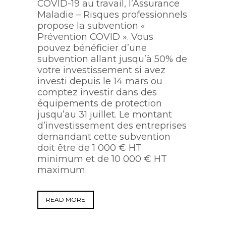
COVID-19 au travail, l’Assurance
Maladie – Risques professionnels
propose la subvention «
Prévention COVID ». Vous
pouvez bénéficier d’une
subvention allant jusqu’à 50% de
votre investissement si avez
investi depuis le 14 mars ou
comptez investir dans des
équipements de protection
jusqu’au 31 juillet. Le montant
d’investissement des entreprises
demandant cette subvention
doit être de 1 000 € HT
minimum et de 10 000 € HT
maximum.
READ MORE