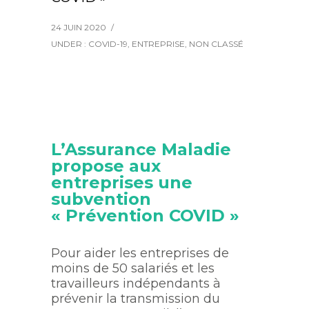
24 JUIN 2020
/
UNDER :
COVID-19
,
ENTREPRISE
,
NON CLASSÉ
L’Assurance Maladie
propose aux
entreprises une
subvention
« Prévention COVID »
Pour aider les entreprises de
moins de 50 salariés et les
travailleurs indépendants à
prévenir la transmission du