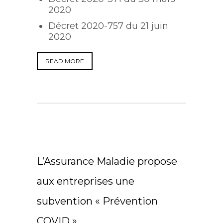
2020
Décret 2020-757 du 21 juin
2020
READ MORE
L’Assurance Maladie propose
aux entreprises une
subvention « Prévention
COVID »