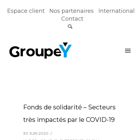
Espace client
Nos partenaires
International
Contact
Fonds de solidarité – Secteurs
très impactés par le COVID-19
30 JUIN 2020
/