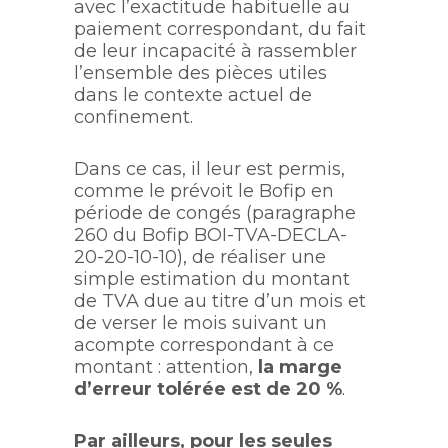
avec l’exactitude habituelle au
paiement correspondant, du fait
de leur incapacité à rassembler
l’ensemble des pièces utiles
dans le contexte actuel de
confinement.
Dans ce cas, il leur est permis,
comme le prévoit le Bofip en
période de congés (paragraphe
260 du Bofip BOI-TVA-DECLA-
20-20-10-10), de réaliser une
simple estimation du montant
de TVA due au titre d’un mois et
de verser le mois suivant un
acompte correspondant à ce
montant : attention,
la marge
d’erreur tolérée est de 20 %
.
Par ailleurs, pour les seules