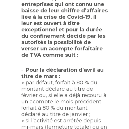
entreprises qui ont connu une
baisse de leur chiffre d’affaires
liée à la crise de Covid-19, il
leur est ouvert à titre
exceptionnel et pour la durée
du confinement décidé par les
autorités la possibilité de
verser un acompte forfaitaire
de TVA comme suit :
•
Pour la déclaration d’avril au
titre de mars :
◦ par défaut, forfait à 80 % du
montant déclaré au titre de
février ou, si elle a déjà recouru à
un acompte le mois précédent,
forfait à 80 % du montant
déclaré au titre de janvier ;
◦ si l’activité est arrêtée depuis
mi-mars (fermeture totale) ou en