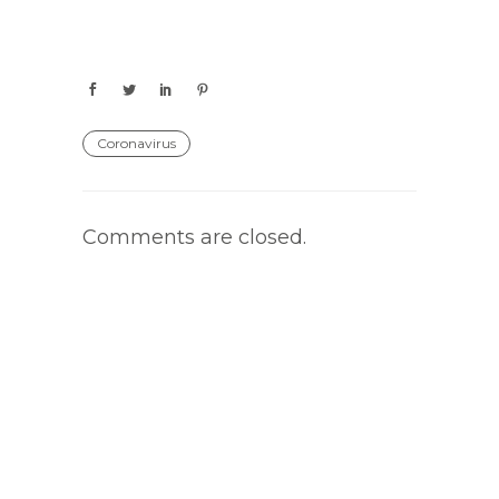
Coronavirus
Comments are closed.