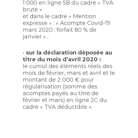
1 000 en ligne 5B du cadre « TVA
brute »
et dans le cadre « Mention
expresse » : « Acompte Covid-19
mars 2020 : forfait 80 % de
janvier » ;
•
sur la déclaration déposée au
titre du mois d’avril 2020 :
le cumul des éléments réels des
mois de février, mars et avril et le
montant de 2 000 € pour
régularisation (somme des
acomptes payés au titre de
février et mars) en ligne 2C du
cadre « TVA déductible ».