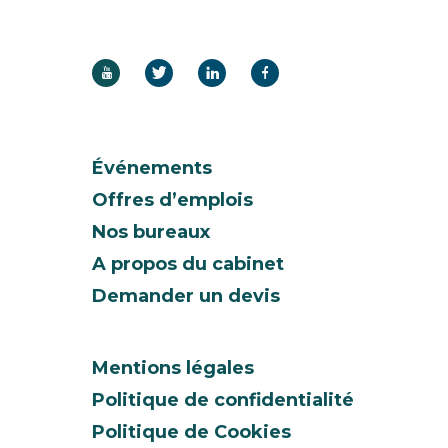
Événements
Offres d’emplois
Nos bureaux
A propos du cabinet
Demander un devis
Mentions légales
Politique de confidentialité
Politique de Cookies