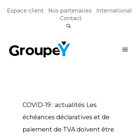
Espace client
Nos partenaires
International
Contact
COVID-19 : actualités Les
échéances déclaratives et de
paiement de TVA doivent être