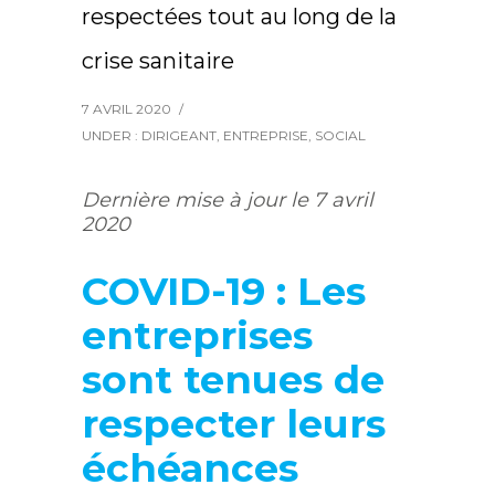
respectées tout au long de la
crise sanitaire
7 AVRIL 2020
/
UNDER :
DIRIGEANT
,
ENTREPRISE
,
SOCIAL
Dernière mise à jour le 7 avril
2020
COVID-19 : Les
entreprises
sont tenues de
respecter leurs
échéances