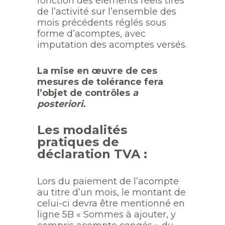
fonction des éléments réels tirés
de l’activité sur l’ensemble des
mois précédents réglés sous
forme d’acomptes, avec
imputation des acomptes versés.
La mise en œuvre de ces
mesures de tolérance fera
l’objet de contrôles
a
posteriori
.
Les modalités
pratiques de
déclaration TVA :
Lors du paiement de l’acompte
au titre d’un mois, le montant de
celui-ci devra être mentionné en
ligne 5B « Sommes à ajouter, y