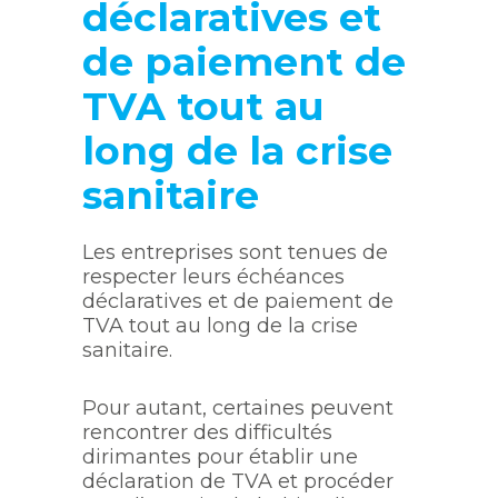
déclaratives et
de paiement de
TVA tout au
long de la crise
sanitaire
Les entreprises sont tenues de
respecter leurs échéances
déclaratives et de paiement de
TVA tout au long de la crise
sanitaire.
Pour autant, certaines peuvent
rencontrer des difficultés
dirimantes pour établir une
déclaration de TVA et procéder