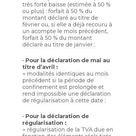
très forte baisse (estimée à 50 %
ou plus) : forfait à 50 % du
montant déclaré au titre de
février ou, si elle a déjà recouru à
un acompte le mois précédent,
forfait à 50 % du montant
déclaré au titre de janvier ;
•
Pour la déclaration de mai au
titre d’avril :
◦ modalités identiques au mois
précédent si la période de
confinement est prolongée et
rend impossible une déclaration
de régularisation à cette date ;
•
Pour la déclaration de
régularisation :
◦ régularisation de la TVA due en