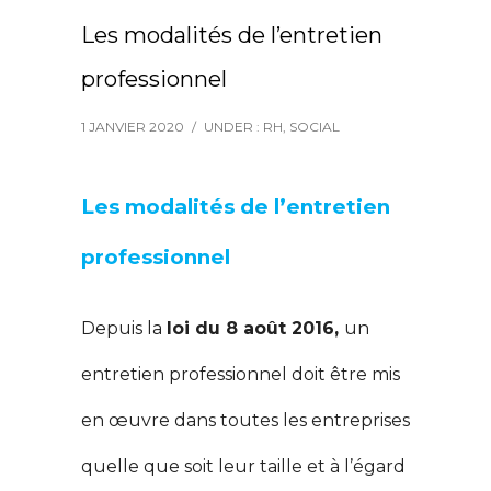
Les modalités de l’entretien
professionnel
1 JANVIER 2020
/
UNDER :
RH
,
SOCIAL
Les modalités de l’entretien
professionnel
Depuis la
loi du 8 août 2016,
un
entretien professionnel doit être mis
en œuvre dans toutes les entreprises
quelle que soit leur taille et à l’égard