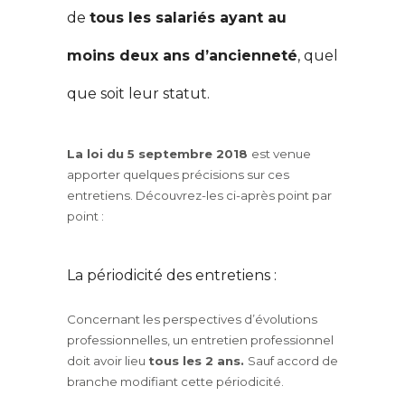
de
tous les salariés ayant au
moins deux ans d’ancienneté
, quel
que soit leur statut.
La loi du 5 septembre 2018
est venue
apporter quelques précisions sur ces
entretiens. Découvrez-les ci-après point par
point :
La périodicité des entretiens :
Concernant les perspectives d’évolutions
professionnelles, un entretien professionnel
doit avoir lieu
tous les 2 ans.
Sauf accord de
branche modifiant cette périodicité.