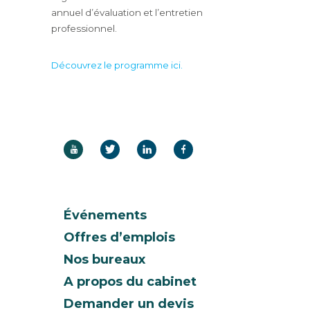
annuel d’évaluation et l’entretien
professionnel.
Découvrez le programme ici.
Événements
Offres d’emplois
Nos bureaux
A propos du cabinet
Demander un devis