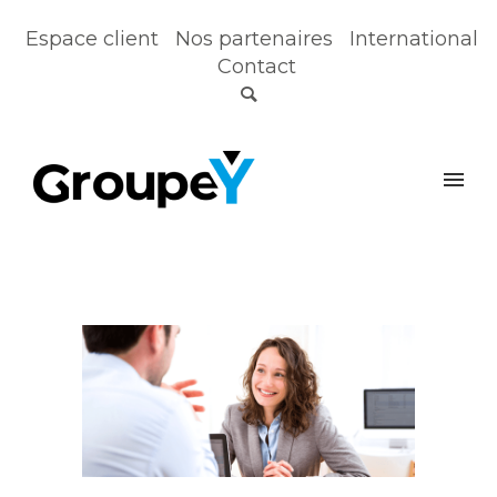
Espace client
Nos partenaires
International
Contact