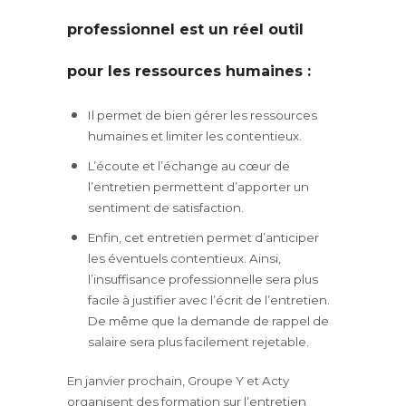
professionnel est un réel outil
pour les ressources humaines :
Il permet de bien gérer les ressources
humaines et limiter les contentieux.
L’écoute et l’échange au cœur de
l’entretien permettent d’apporter un
sentiment de satisfaction.
Enfin, cet entretien permet d’anticiper
les éventuels contentieux. Ainsi,
l’insuffisance professionnelle sera plus
facile à justifier avec l’écrit de l’entretien.
De même que la demande de rappel de
salaire sera plus facilement rejetable.
En janvier prochain, Groupe Y et Acty
organisent des formation sur l’entretien