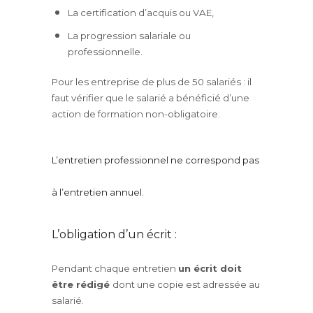
La certification d’acquis ou VAE,
La progression salariale ou
professionnelle.
Pour les entreprise de plus de 50 salariés : il
faut vérifier que le salarié a bénéficié d’une
action de formation non-obligatoire.
L’entretien professionnel ne correspond pas
à l’entretien annuel.
L’obligation d’un écrit :
Pendant chaque entretien
un écrit doit
être rédigé
dont une copie est adressée au
salarié.