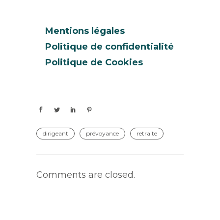
Mentions légales
Politique de confidentialité
Politique de Cookies
dirigeant
prévoyance
retraite
Comments are closed.