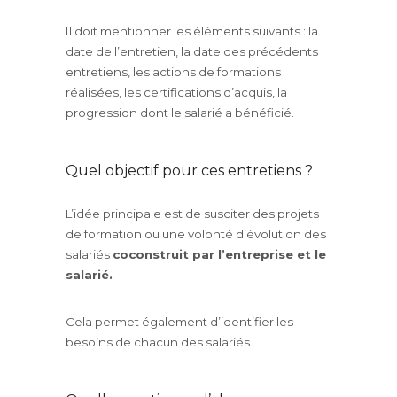
Il doit mentionner les éléments suivants : la
date de l’entretien, la date des précédents
entretiens, les actions de formations
réalisées, les certifications d’acquis, la
progression dont le salarié a bénéficié.
Quel objectif pour ces entretiens ?
L’idée principale est de susciter des projets
de formation ou une volonté d’évolution des
salariés
coconstruit par l’entreprise et le
salarié.
Cela permet également d’identifier les
besoins de chacun des salariés.