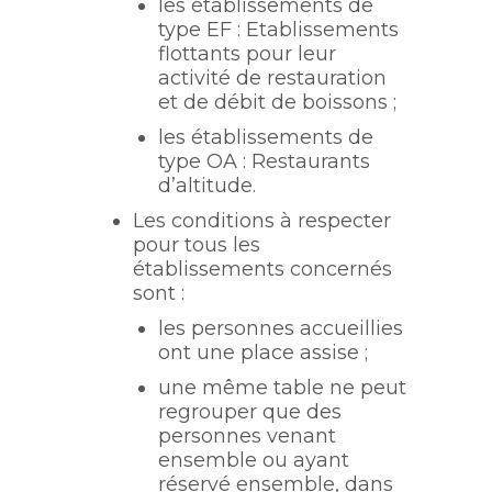
les établissements de
type EF : Etablissements
flottants pour leur
activité de restauration
et de débit de boissons ;
les établissements de
type OA : Restaurants
d’altitude.
Les conditions à respecter
pour tous les
établissements concernés
sont :
les personnes accueillies
ont une place assise ;
une même table ne peut
regrouper que des
personnes venant
ensemble ou ayant
réservé ensemble, dans