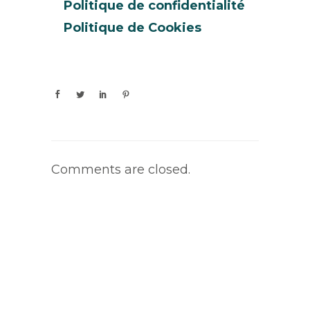
Politique de confidentialité
Politique de Cookies
Comments are closed.