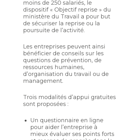
moins de 250 salariés, le
dispositif « Objectif reprise » du
ministère du Travail a pour but
de sécuriser la reprise ou la
poursuite de l’activité.
Les entreprises peuvent ainsi
bénéficier de conseils sur les
questions de prévention, de
ressources humaines,
d’organisation du travail ou de
management.
Trois modalités d’appui gratuites
sont proposées :
Un questionnaire en ligne
pour aider l’entreprise à
mieux évaluer ses points forts