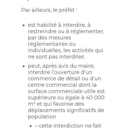
Par ailleurs, le préfet :
est habilité à interdire, à
restreindre ou à réglementer,
par des mesures
réglementaires ou
individuelles, les activités qui
ne sont pas interdites
peut, après avis du maire,
interdire l’ouverture d’un
commerce de détail ou d’un
centre commercial dont la
surface commerciale utile est
supérieure ou égale à 40 000
m² et qui favorise des
déplacements significatifs de
population
– cette interdiction ne fait