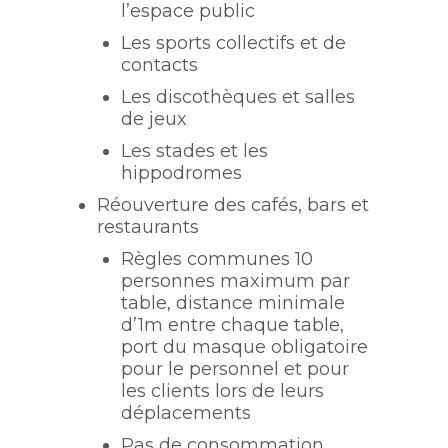
l’espace public
Les sports collectifs et de
contacts
Les discothèques et salles
de jeux
Les stades et les
hippodromes
Réouverture des cafés, bars et
restaurants
Règles communes 10
personnes maximum par
table, distance minimale
d’1m entre chaque table,
port du masque obligatoire
pour le personnel et pour
les clients lors de leurs
déplacements
Pas de consommation