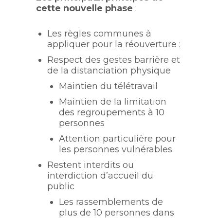
cette nouvelle phase
:
Les règles communes à
appliquer pour la réouverture :
Respect des gestes barrière et
de la distanciation physique
Maintien du télétravail
Maintien de la limitation
des regroupements à 10
personnes
Attention particulière pour
les personnes vulnérables
Restent interdits ou
interdiction d’accueil du
public
Les rassemblements de
plus de 10 personnes dans