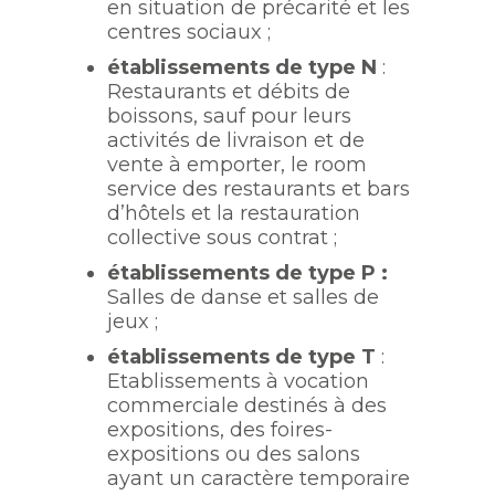
en situation de précarité et les
centres sociaux ;
établissements de type N
:
Restaurants et débits de
boissons, sauf pour leurs
activités de livraison et de
vente à emporter, le room
service des restaurants et bars
d’hôtels et la restauration
collective sous contrat ;
établissements de type P :
Salles de danse et salles de
jeux ;
établissements de type T
:
Etablissements à vocation
commerciale destinés à des
expositions, des foires-
expositions ou des salons
ayant un caractère temporaire