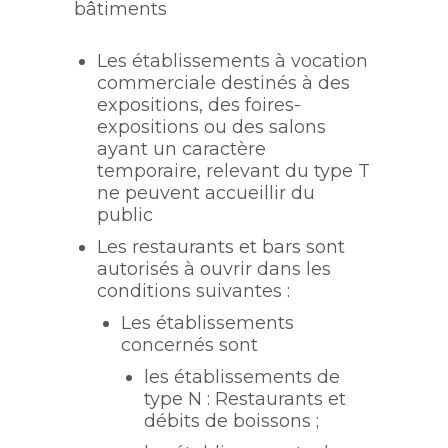
bâtiments
Les établissements à vocation
commerciale destinés à des
expositions, des foires-
expositions ou des salons
ayant un caractère
temporaire, relevant du type T
ne peuvent accueillir du
public
Les restaurants et bars sont
autorisés à ouvrir dans les
conditions suivantes :
Les établissements
concernés sont
les établissements de
type N : Restaurants et
débits de boissons ;