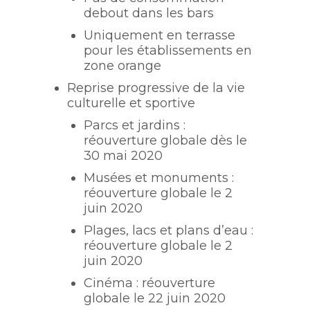
debout dans les bars
Uniquement en terrasse
pour les établissements en
zone orange
Reprise progressive de la vie
culturelle et sportive
Parcs et jardins :
réouverture globale dès le
30 mai 2020
Musées et monuments :
réouverture globale le 2
juin 2020
Plages, lacs et plans d’eau :
réouverture globale le 2
juin 2020
Cinéma : réouverture
globale le 22 juin 2020