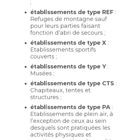
;
établissements de type REF
:
Refuges de montagne sauf
pour leurs parties faisant
fonction d’abri de secours ;
établissements de type X
:
Etablissements sportifs
couverts ;
établissements de type Y
:
Musées ;
établissements de type CTS
:
Chapiteaux, tentes et
structures ;
établissements de type PA
:
Etablissements de plein air, à
l’exception de ceux au sein
desquels sont pratiquées les
activités physiques et