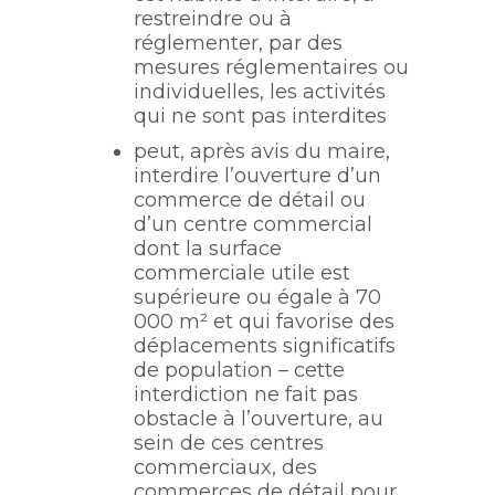
restreindre ou à
réglementer, par des
mesures réglementaires ou
individuelles, les activités
qui ne sont pas interdites
peut, après avis du maire,
interdire l’ouverture d’un
commerce de détail ou
d’un centre commercial
dont la surface
commerciale utile est
supérieure ou égale à 70
000 m² et qui favorise des
déplacements significatifs
de population – cette
interdiction ne fait pas
obstacle à l’ouverture, au
sein de ces centres
commerciaux, des
commerces de détail pour