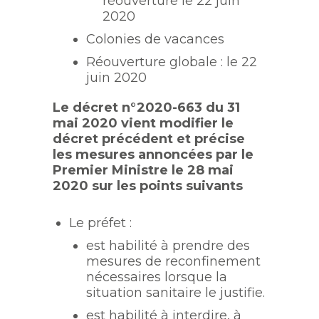
réouverture le 22 juin
2020
Colonies de vacances
Réouverture globale : le 22
juin 2020
Le décret n°2020-663 du 31
mai 2020 vient modifier le
décret précédent et précise
les mesures annoncées par le
Premier Ministre le 28 mai
2020 sur les points suivants
Le préfet :
est habilité à prendre des
mesures de reconfinement
nécessaires lorsque la
situation sanitaire le justifie.
est habilité à interdire, à