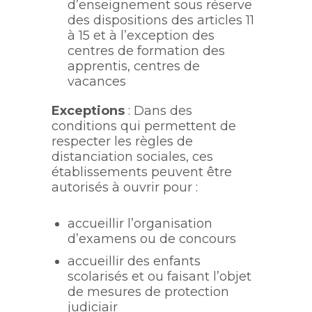
d’enseignement sous réserve
des dispositions des articles 11
à 15 et à l’exception des
centres de formation des
apprentis, centres de
vacances
Exceptions
: Dans des
conditions qui permettent de
respecter les règles de
distanciation sociales, ces
établissements peuvent être
autorisés à ouvrir pour :
accueillir l’organisation
d’examens ou de concours
accueillir des enfants
scolarisés et ou faisant l’objet
de mesures de protection
judiciair