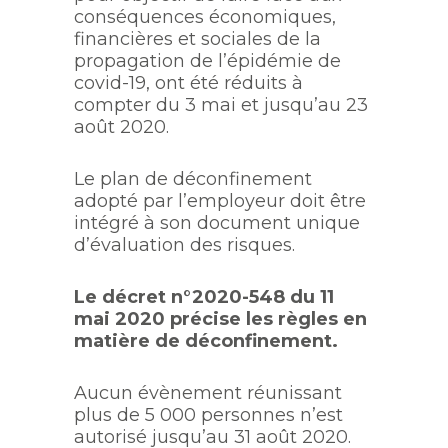
conséquences économiques,
financières et sociales de la
propagation de l’épidémie de
covid-19, ont été réduits à
compter du 3 mai et jusqu’au 23
août 2020.
Le plan de déconfinement
adopté par l’employeur doit être
intégré à son document unique
d’évaluation des risques.
Le décret n°2020-548 du 11
mai 2020 précise les règles en
matière de déconfinement.
Aucun évènement réunissant
plus de 5 000 personnes n’est
autorisé jusqu’au 31 août 2020.