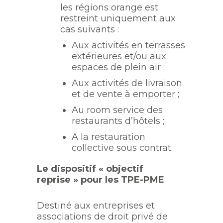
les régions orange est
restreint uniquement aux
cas suivants :
Aux activités en terrasses
extérieures et/ou aux
espaces de plein air ;
Aux activités de livraison
et de vente à emporter ;
Au room service des
restaurants d’hôtels ;
A la restauration
collective sous contrat.
Le dispositif « objectif
reprise » pour les TPE-PME
Destiné aux entreprises et
associations de droit privé de