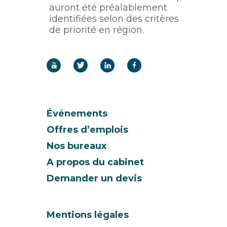
auront été préalablement
identifiées selon des critères
de priorité en région.
Événements
Offres d’emplois
Nos bureaux
A propos du cabinet
Demander un devis
Mentions légales