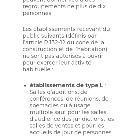
regroupements de plus de dix
personnes
Les établissements recevant du
public suivants (définis par
l’article R 132-12 du code de la
construction et de l’habitation)
ne sont pas autorisés à ouvrir
pour exercer leur activité
habituelle :
établissements de type L
:
Salles d’auditions, de
conférences, de réunions, de
spectacles ou à usage
multiple sauf pour les salles
d’audience des juridictions, les
salles de ventes et pour les
accueils de jour de personnes