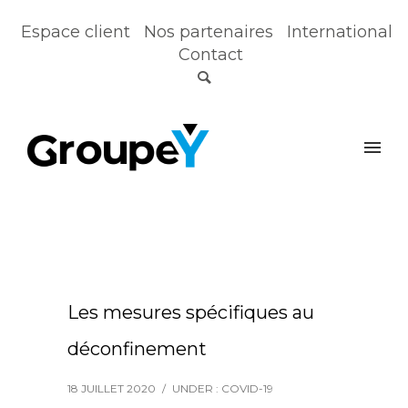
Espace client
Nos partenaires
International
Contact
Les mesures spécifiques au
déconfinement
18 JUILLET 2020
/
UNDER :
COVID-19