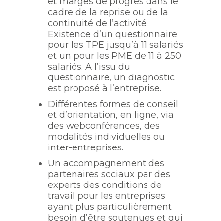
et marges de progrès dans le
cadre de la reprise ou de la
continuité de l’activité.
Existence d’un questionnaire
pour les TPE jusqu’à 11 salariés
et un pour les PME de 11 à 250
salariés. A l’issu du
questionnaire, un diagnostic
est proposé à l’entreprise.
Différentes formes de conseil
et d’orientation, en ligne, via
des webconférences, des
modalités individuelles ou
inter-entreprises.
Un accompagnement des
partenaires sociaux par des
experts des conditions de
travail pour les entreprises
ayant plus particulièrement
besoin d’être soutenues et qui