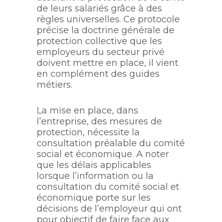
de leurs salariés grâce à des
règles universelles. Ce protocole
précise la doctrine générale de
protection collective que les
employeurs du secteur privé
doivent mettre en place, il vient
en complément des guides
métiers.
La mise en place, dans
l’entreprise, des mesures de
protection, nécessite la
consultation préalable du comité
social et économique. A noter
que les délais applicables
lorsque l’information ou la
consultation du comité social et
économique porte sur les
décisions de l’employeur qui ont
pour objectif de faire face aux