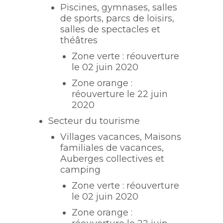
Piscines, gymnases, salles
de sports, parcs de loisirs,
salles de spectacles et
théâtres
Zone verte : réouverture
le 02 juin 2020
Zone orange :
réouverture le 22 juin
2020
Secteur du tourisme
Villages vacances, Maisons
familiales de vacances,
Auberges collectives et
camping
Zone verte : réouverture
le 02 juin 2020
Zone orange :