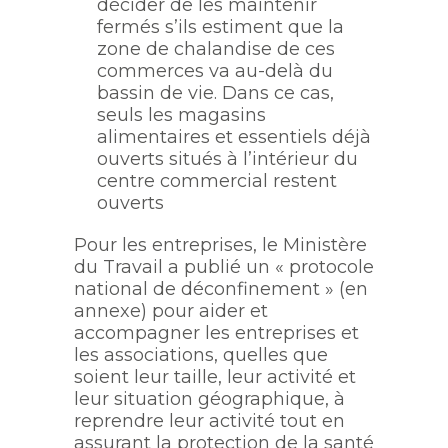
décider de les maintenir
fermés s’ils estiment que la
zone de chalandise de ces
commerces va au-delà du
bassin de vie. Dans ce cas,
seuls les magasins
alimentaires et essentiels déjà
ouverts situés à l’intérieur du
centre commercial restent
ouverts
Pour les entreprises, le Ministère
du Travail a publié un « protocole
national de déconfinement » (en
annexe) pour aider et
accompagner les entreprises et
les associations, quelles que
soient leur taille, leur activité et
leur situation géographique, à
reprendre leur activité tout en
assurant la protection de la santé