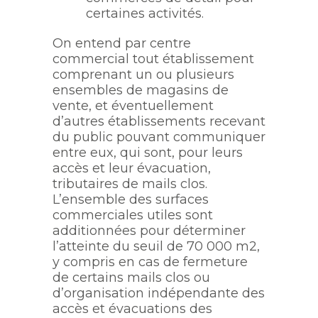
certaines activités.
On entend par centre
commercial tout établissement
comprenant un ou plusieurs
ensembles de magasins de
vente, et éventuellement
d’autres établissements recevant
du public pouvant communiquer
entre eux, qui sont, pour leurs
accès et leur évacuation,
tributaires de mails clos.
L’ensemble des surfaces
commerciales utiles sont
additionnées pour déterminer
l’atteinte du seuil de 70 000 m2,
y compris en cas de fermeture
de certains mails clos ou
d’organisation indépendante des
accès et évacuations des