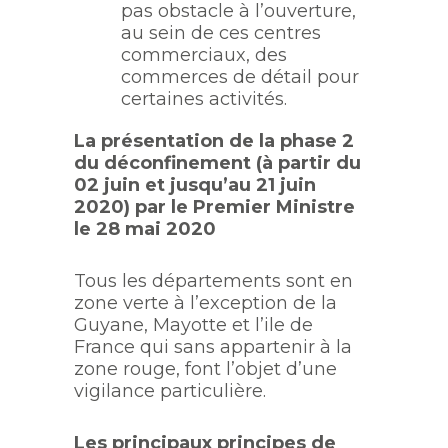
pas obstacle à l’ouverture,
au sein de ces centres
commerciaux, des
commerces de détail pour
certaines activités.
La présentation de la phase 2
du déconfinement (à partir du
02 juin et jusqu’au 21 juin
2020) par le Premier Ministre
le 28 mai 2020
Tous les départements sont en
zone verte à l’exception de la
Guyane, Mayotte et l’ile de
France qui sans appartenir à la
zone rouge, font l’objet d’une
vigilance particulière.
Les principaux principes de