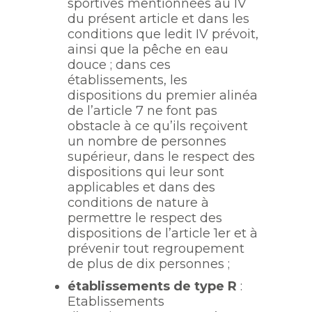
sportives mentionnées au IV
du présent article et dans les
conditions que ledit IV prévoit,
ainsi que la pêche en eau
douce ; dans ces
établissements, les
dispositions du premier alinéa
de l’article 7 ne font pas
obstacle à ce qu’ils reçoivent
un nombre de personnes
supérieur, dans le respect des
dispositions qui leur sont
applicables et dans des
conditions de nature à
permettre le respect des
dispositions de l’article 1er et à
prévenir tout regroupement
de plus de dix personnes ;
établissements de type R
:
Etablissements