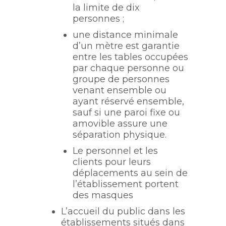
la limite de dix
personnes ;
une distance minimale
d’un mètre est garantie
entre les tables occupées
par chaque personne ou
groupe de personnes
venant ensemble ou
ayant réservé ensemble,
sauf si une paroi fixe ou
amovible assure une
séparation physique.
Le personnel et les
clients pour leurs
déplacements au sein de
l’établissement portent
des masques
L’accueil du public dans les
établissements situés dans