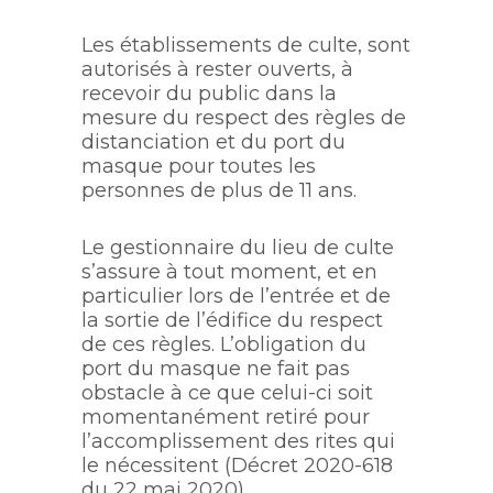
Les établissements de culte, sont
autorisés à rester ouverts, à
recevoir du public dans la
mesure du respect des règles de
distanciation et du port du
masque pour toutes les
personnes de plus de 11 ans.
Le gestionnaire du lieu de culte
s’assure à tout moment, et en
particulier lors de l’entrée et de
la sortie de l’édifice du respect
de ces règles. L’obligation du
port du masque ne fait pas
obstacle à ce que celui-ci soit
momentanément retiré pour
l’accomplissement des rites qui
le nécessitent (Décret 2020-618
du 22 mai 2020)