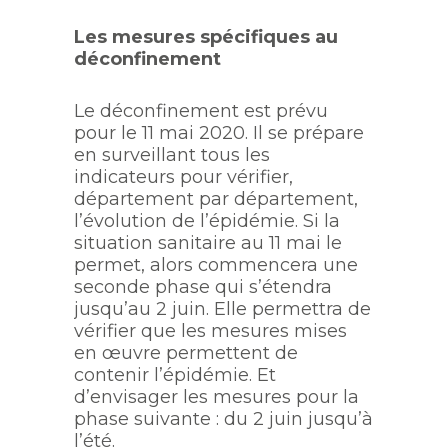
Les mesures spécifiques au
déconfinement
Le déconfinement est prévu
pour le 11 mai 2020. Il se prépare
en surveillant tous les
indicateurs pour vérifier,
département par département,
l’évolution de l’épidémie. Si la
situation sanitaire au 11 mai le
permet, alors commencera une
seconde phase qui s’étendra
jusqu’au 2 juin. Elle permettra de
vérifier que les mesures mises
en œuvre permettent de
contenir l’épidémie. Et
d’envisager les mesures pour la
phase suivante : du 2 juin jusqu’à
l’été.