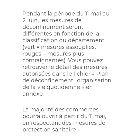
Pendant la période du 11 mai au
2 juin, les mesures de
déconfinement seront
différentes en fonction de la
classification du département
(vert = mesures assouplies,
rouges = mesures plus
contraignantes). Vous pouvez
retrouver le détail des mesures
autorisées dans le fichier « Plan
de déconfinement : organisation
de la vie quotidienne » en
annexe.
La majorité des commerces
pourra ouvrir à partir du 11 mai,
en respectant des mesures de
protection sanitaire :