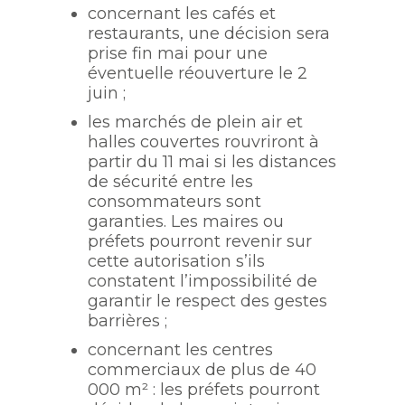
concernant les cafés et
restaurants, une décision sera
prise fin mai pour une
éventuelle réouverture le 2
juin ;
les marchés de plein air et
halles couvertes rouvriront à
partir du 11 mai si les distances
de sécurité entre les
consommateurs sont
garanties. Les maires ou
préfets pourront revenir sur
cette autorisation s’ils
constatent l’impossibilité de
garantir le respect des gestes
barrières ;
concernant les centres
commerciaux de plus de 40
000 m² : les préfets pourront