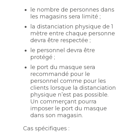
le nombre de personnes dans
les magasins sera limité ;
la distanciation physique de 1
mètre entre chaque personne
devra être respectée ;
le personnel devra être
protégé ;
le port du masque sera
recommandé pour le
personnel comme pour les
clients lorsque la distanciation
physique n’est pas possible.
Un commerçant pourra
imposer le port du masque
dans son magasin.
Cas spécifiques :