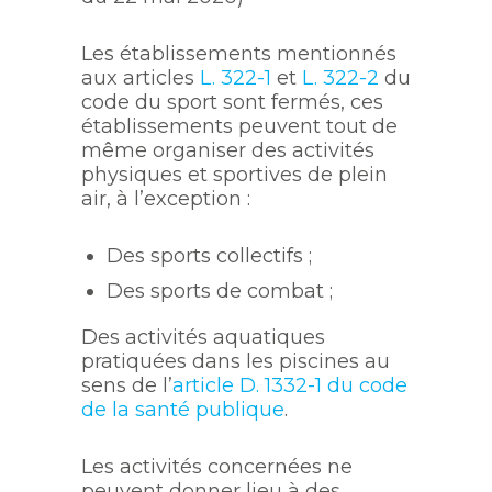
Les établissements mentionnés
aux articles
L. 322-1
et
L. 322-2
du
code du sport sont fermés, ces
établissements peuvent tout de
même organiser des activités
physiques et sportives de plein
air, à l’exception :
Des sports collectifs ;
Des sports de combat ;
Des activités aquatiques
pratiquées dans les piscines au
sens de l’
article D. 1332-1 du code
de la santé publique
.
Les activités concernées ne
peuvent donner lieu à des