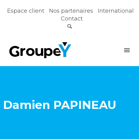
Espace client
Nos partenaires
International
Contact
Damien PAPINEAU