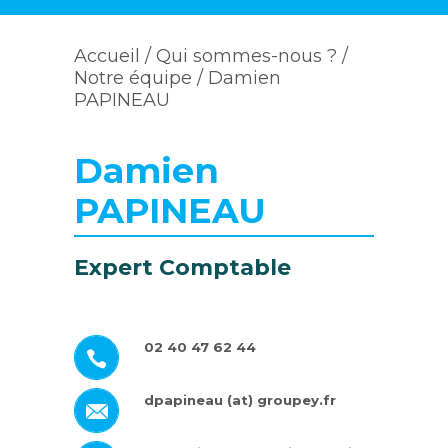
Accueil
/ Qui sommes-nous ? /
Notre équipe
/ Damien
PAPINEAU
Damien
PAPINEAU
Expert Comptable
02 40 47 62 44
dpapineau
(at) groupey.fr