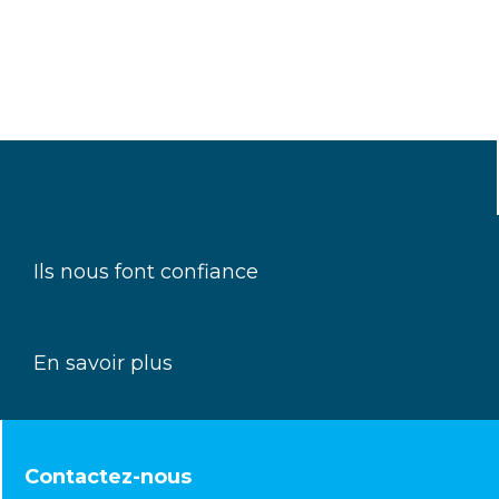
Ils nous font confiance
En savoir plus
Contactez-nous