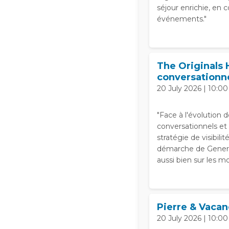
séjour enrichie, en 
événements."
The Originals 
conversationn
20 July 2026 | 10:00
"Face à l'évolution
conversationnels et d
stratégie de visibili
démarche de Generat
aussi bien sur les m
Pierre & Vacan
20 July 2026 | 10:00