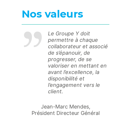
Nos valeurs
Le Groupe Y doit
permettre à chaque
collaborateur et associé
de s’épanouir, de
progresser, de se
valoriser en mettant en
avant l’excellence, la
disponibilité et
l’engagement vers le
client.
Jean-Marc Mendes,
Président Directeur Général