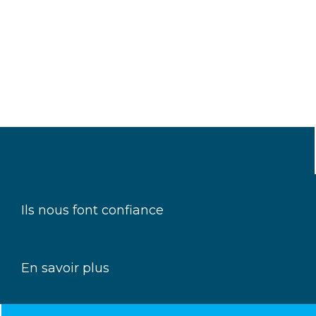
Ils nous font confiance
En savoir plus