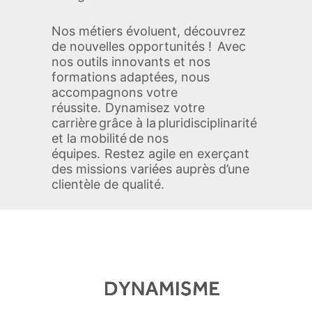
Nos métiers évoluent, découvrez
de nouvelles opportunités ! Avec
nos outils innovants et nos
formations adaptées, nous
accompagnons votre
réussite. Dynamisez votre
carrière grâce à la pluridisciplinarité
et la mobilité de nos
équipes. Restez agile en exerçant
des missions variées auprès d’une
clientèle de qualité.