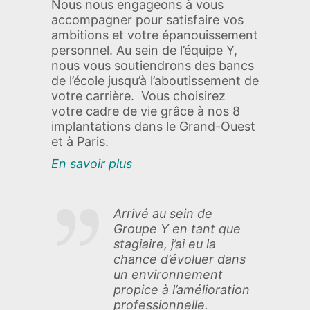
Nous nous engageons à vous
accompagner pour satisfaire vos
ambitions et votre épanouissement
personnel. Au sein de l’équipe Y,
nous vous soutiendrons des bancs
de l’école jusqu’à l’aboutissement de
votre carrière. Vous choisirez
votre cadre de vie grâce à nos 8
implantations dans le Grand-Ouest
et à Paris.
En savoir plus
Arrivé au sein de
Groupe Y en tant que
stagiaire, j’ai eu la
chance d’évoluer dans
un environnement
propice à l’amélioration
professionnelle.