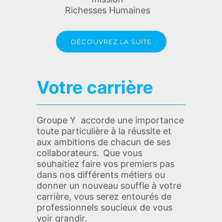
Richesses Humaines
DÉCOUVREZ LA SUITE
Votre carrière
Groupe Y accorde une importance
toute particulière à la réussite et
aux ambitions de chacun de ses
collaborateurs. Que vous
souhaitiez faire vos premiers pas
dans nos différents métiers ou
donner un nouveau souffle à votre
carrière, vous serez entourés de
professionnels soucieux de vous
voir grandir.