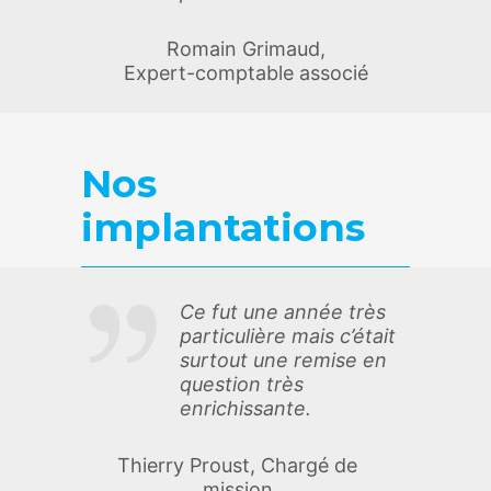
Romain Grimaud,
Expert-comptable associé
Nos
implantations
Ce fut une année très
particulière mais c’était
surtout une remise en
question très
enrichissante.
Thierry Proust, Chargé de
mission