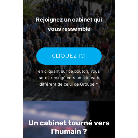
Rejoignez un cabinet qui
vous ressemble
CLIQUEZ ICI
en cliquant sur ce bouton, vous
serez redirigé vers un site web
différent de celui de Groupe Y