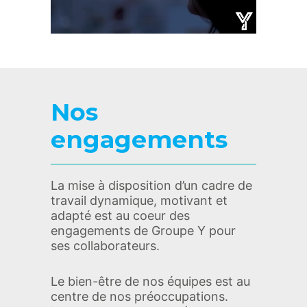
Nos
engagements
La mise à disposition d’un cadre de
travail dynamique, motivant et
adapté est au coeur des
engagements de Groupe Y pour
ses collaborateurs.
Le bien-être de nos équipes est au
centre de nos préoccupations.