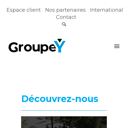
Espace client
Nos partenaires
International
Contact
Découvrez-nous